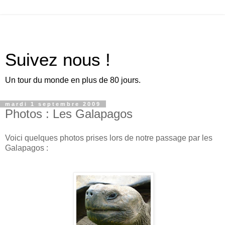
Suivez nous !
Un tour du monde en plus de 80 jours.
mardi 1 septembre 2009
Photos : Les Galapagos
Voici quelques photos prises lors de notre passage par les
Galapagos :