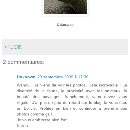
Galapagos
at
1.9.09
2 commentaires:
Unknown
29 septembre 2009 à 17:36
Wahou ! Je viens de voir les photos, juste incroyable ! La
diversité de le faune, la proximité avec les animaux, la
beauté des paysages, franchement, vous devez vous
régaler. J'ai pris un peu de retard sur le blog, là vous êtes
en Bolivie. Profites en bien et continuer à prendre des
photos comme ça !
Je vous embrasse bien fort.
Karen.