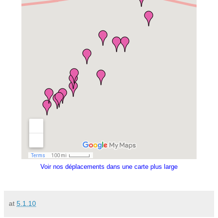
Voir nos déplacements dans une carte plus large
at
5.1.10