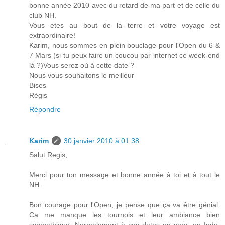
bonne année 2010 avec du retard de ma part et de celle du
club NH.
Vous etes au bout de la terre et votre voyage est
extraordinaire!
Karim, nous sommes en plein bouclage pour l'Open du 6 &
7 Mars (si tu peux faire un coucou par internet ce week-end
là ?)Vous serez où à cette date ?
Nous vous souhaitons le meilleur
Bises
Régis
Répondre
Karim
30 janvier 2010 à 01:38
Salut Regis,
Merci pour ton message et bonne année à toi et à tout le
NH.
Bon courage pour l'Open, je pense que ça va être génial.
Ca me manque les tournois et leur ambiance bien