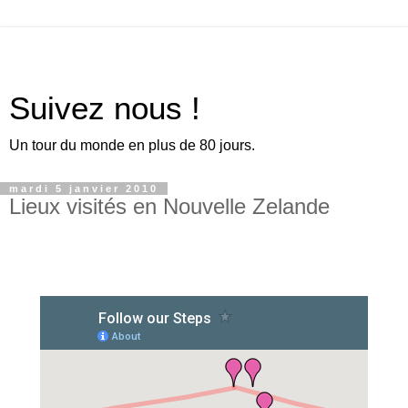
Suivez nous !
Un tour du monde en plus de 80 jours.
mardi 5 janvier 2010
Lieux visités en Nouvelle Zelande